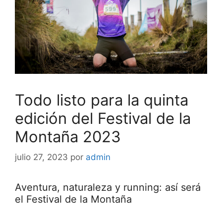
Todo listo para la quinta
edición del Festival de la
Montaña 2023
julio 27, 2023
por
admin
Aventura, naturaleza y running: así será
el Festival de la Montaña