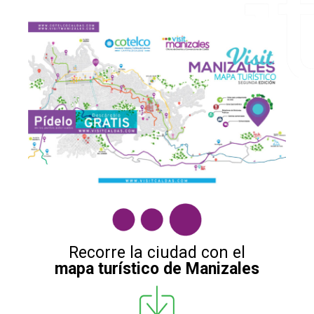
Recorre la ciudad con el
mapa turístico de Manizales