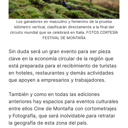
Los ganadores en masculino y femenino de la prueba
kilómetro vertical, clasificarán directamente a la final del
circuito mundial que se celebrará en Italia. FOTOS CORTESÍA
FESTIVAL DE MONTAÑA
Sin duda será un gran evento para ser pieza
clave en la economía circular de la región que
está preparada para el recibimiento de turistas
en hoteles, restaurantes y demás actividades
que apoyen a empresarios y trabajadores.
También y como en todas las ediciones
anteriores hay espacios para eventos culturales
entre ellos Cine de Montaña con cortometrajes
y Fotografía, que será inolvidable para retratar
la geografía de esta zona del país.