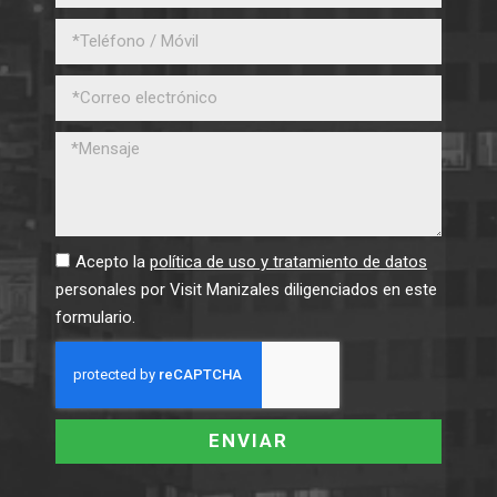
Acepto la
política de uso y tratamiento de datos
personales por Visit Manizales diligenciados en este
formulario.
ENVIAR