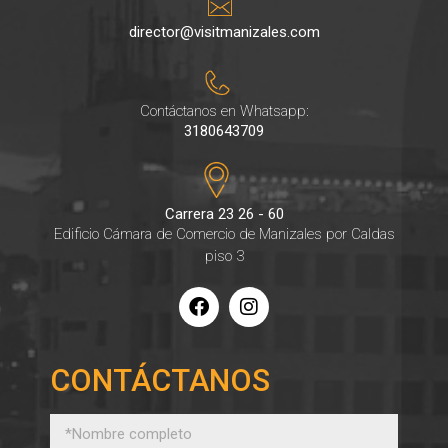
director@visitmanizales.com
Contáctanos en Whatsapp:
3180643709
Carrera 23 26 - 60
Edificio Cámara de Comercio de Manizales por Caldas
piso 3
CONTÁCTANOS