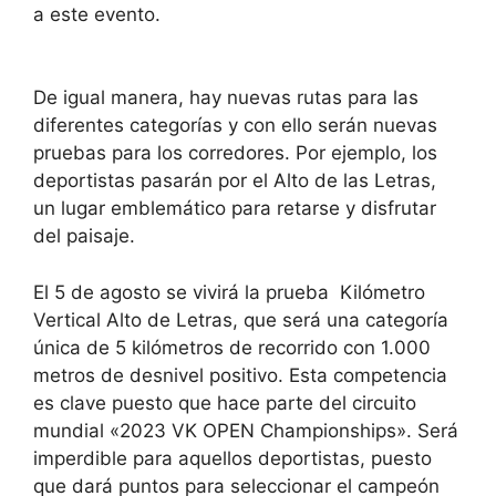
a este evento.
De igual manera, hay nuevas rutas para las
diferentes categorías y con ello serán nuevas
pruebas para los corredores. Por ejemplo, los
deportistas pasarán por el Alto de las Letras,
un lugar emblemático para retarse y disfrutar
del paisaje.
El 5 de agosto se vivirá la prueba Kilómetro
Vertical Alto de Letras, que será una categoría
única de 5 kilómetros de recorrido con 1.000
metros de desnivel positivo. Esta competencia
es clave puesto que hace parte del circuito
mundial «2023 VK OPEN Championships». Será
imperdible para aquellos deportistas, puesto
que dará puntos para seleccionar el campeón