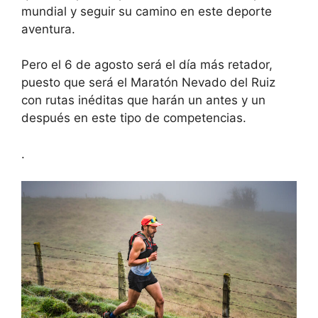
mundial y seguir su camino en este deporte
aventura.
Pero el 6 de agosto será el día más retador,
puesto que será el Maratón Nevado del Ruiz
con rutas inéditas que harán un antes y un
después en este tipo de competencias.
.