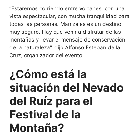
“Estaremos corriendo entre volcanes, con una
vista espectacular, con mucha tranquilidad para
todas las personas. Manizales es un destino
muy seguro. Hay que venir a disfrutar de las
montañas y llevar el mensaje de conservación
de la naturaleza”, dijo Alfonso Esteban de la
Cruz, organizador del evento.
¿Cómo está la
situación del Nevado
del Ruíz para el
Festival de la
Montaña?