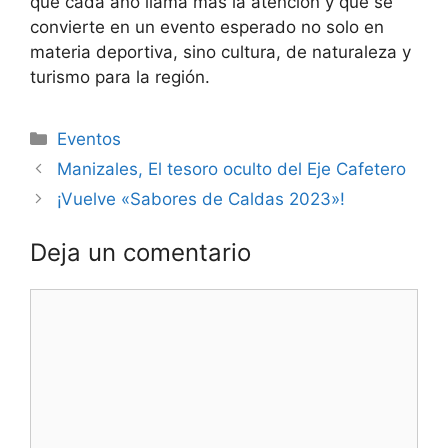
que cada año llama más la atención y que se
convierte en un evento esperado no solo en
materia deportiva, sino cultura, de naturaleza y
turismo para la región.
Eventos
Manizales, El tesoro oculto del Eje Cafetero
¡Vuelve «Sabores de Caldas 2023»!
Deja un comentario