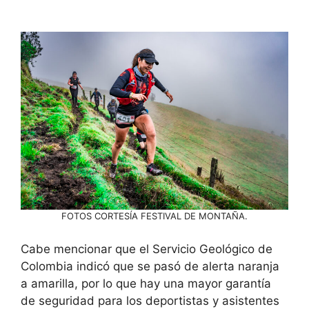
FOTOS CORTESÍA FESTIVAL DE MONTAÑA.
Cabe mencionar que el Servicio Geológico de
Colombia indicó que se pasó de alerta naranja
a amarilla, por lo que hay una mayor garantía
de seguridad para los deportistas y asistentes