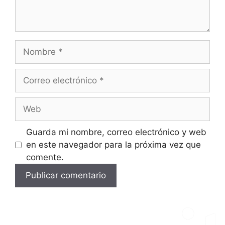
Guarda mi nombre, correo electrónico y web
en este navegador para la próxima vez que
comente.