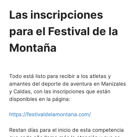
Las inscripciones
para el Festival de la
Montaña
Todo está listo para recibir a los atletas y
amantes del deporte de aventura en Manizales
y Caldas, con las inscripciones que están
disponibles en la página:
https://festivaldelamontana.com/
Restan días para el inicio de esta competencia