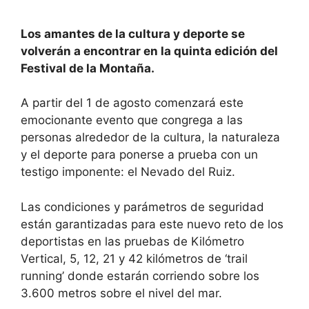
Los amantes de la cultura y deporte se
volverán a encontrar en la quinta edición del
Festival de la Montaña.
A partir del 1 de agosto comenzará este
emocionante evento que congrega a las
personas alrededor de la cultura, la naturaleza
y el deporte para ponerse a prueba con un
testigo imponente: el Nevado del Ruiz.
Las condiciones y parámetros de seguridad
están garantizadas para este nuevo reto de los
deportistas en las pruebas de Kilómetro
Vertical, 5, 12, 21 y 42 kilómetros de ‘trail
running’ donde estarán corriendo sobre los
3.600 metros sobre el nivel del mar.