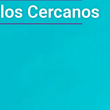
los Cercanos