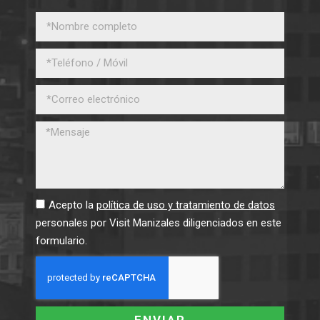
Acepto la
política de uso y tratamiento de datos
personales por Visit Manizales diligenciados en este
formulario.