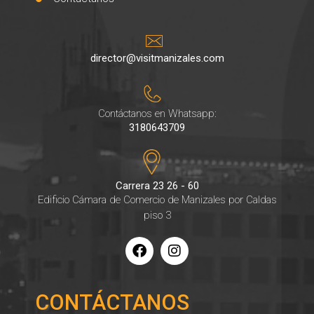
director@visitmanizales.com
Contáctanos en Whatsapp:
3180643709
Carrera 23 26 - 60
Edificio Cámara de Comercio de Manizales por Caldas
piso 3
CONTÁCTANOS