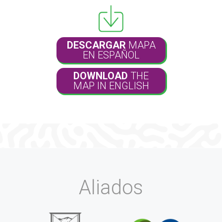
DESCARGAR
MAPA
EN ESPAÑOL
DOWNLOAD
THE
MAP IN ENGLISH
Aliados