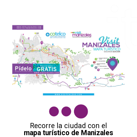
Recorre la ciudad con el
mapa turístico de Manizales