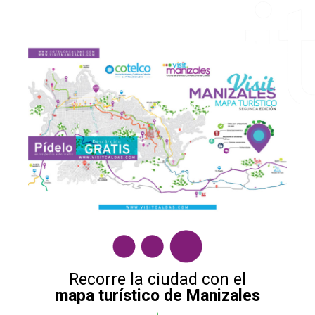
Recorre la ciudad con el
mapa turístico de Manizales