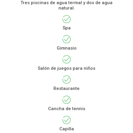
Tres piscinas de agua termal y dos de agua
natural.
Spa
Gimnasio
Salón de juegos para niños
Restaurante
Cancha de tennis
Capilla