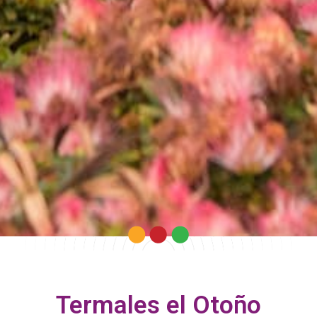
Termales el Otoño