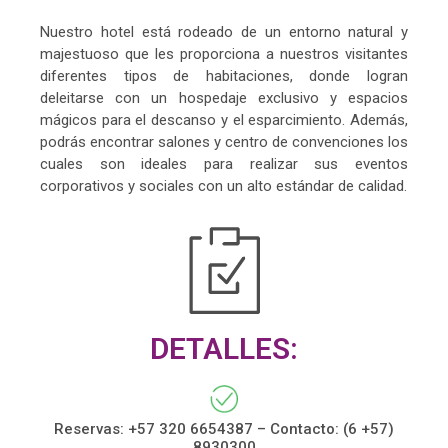
Nuestro hotel está rodeado de un entorno natural y
majestuoso que les proporciona a nuestros visitantes
diferentes tipos de habitaciones, donde logran
deleitarse con un hospedaje exclusivo y espacios
mágicos para el descanso y el esparcimiento. Además,
podrás encontrar salones y centro de convenciones los
cuales son ideales para realizar sus eventos
corporativos y sociales con un alto estándar de calidad.
DETALLES:
Reservas: +57 320 6654387 – Contacto: (6 +57)
8930300