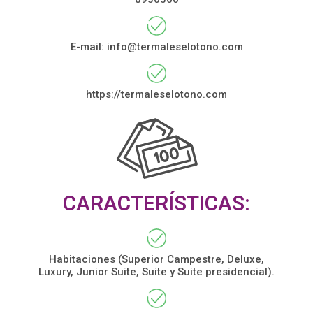
E-mail:
info@termaleselotono.com
https://termaleselotono.com
CARACTERÍSTICAS:
Habitaciones (Superior Campestre, Deluxe,
Luxury, Junior Suite, Suite y Suite presidencial).