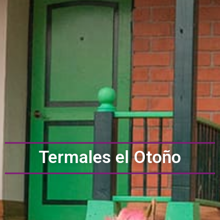
Termales el Otoño