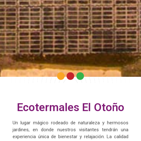
Ecotermales El Otoño
Un lugar mágico rodeado de naturaleza y hermosos
jardines, en donde nuestros visitantes tendrán una
experiencia única de bienestar y relajación. La calidad