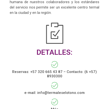
humana de nuestros colaboradores y los estándares
del servicio nos permite ser un excelente centro termal
en la ciudad y en la región.
DETALLES:
Reservas: +57 320 665 43 87 – Contacto: (6 +57)
8930300
e-mail:
info@termaleselotono.com