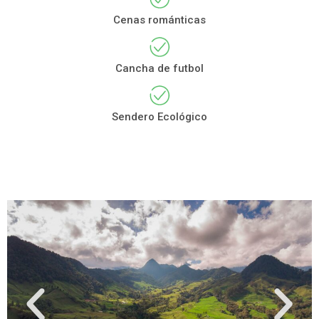
Cenas románticas
Cancha de futbol
Sendero Ecológico