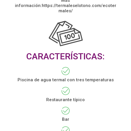
Más
información:https://termaleselotono.com/ecoter
males/
CARACTERÍSTICAS:
Piscina de agua termal con tres temperaturas
Restaurante típico
Bar