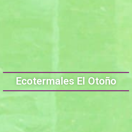
Ecotermales El Otoño