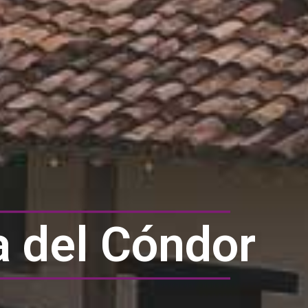
a del Cóndor