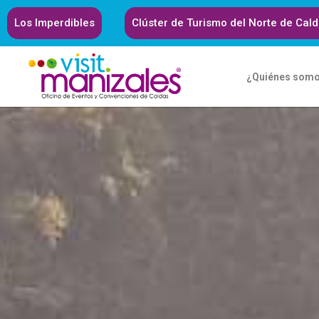
Los Imperdibles
Clúster de Turismo del Norte de Cal
¿Quiénes som