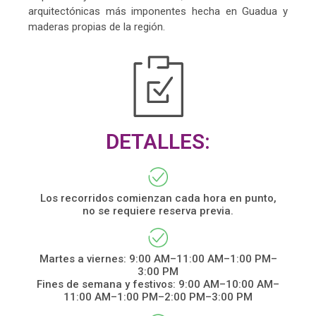
arquitectónicas más imponentes hecha en Guadua y
maderas propias de la región.
DETALLES:
Los recorridos comienzan cada hora en punto,
no se requiere reserva previa.
Martes a viernes: 9:00 AM–11:00 AM–1:00 PM–
3:00 PM
Fines de semana y festivos: 9:00 AM–10:00 AM–
11:00 AM–1:00 PM–2:00 PM–3:00 PM