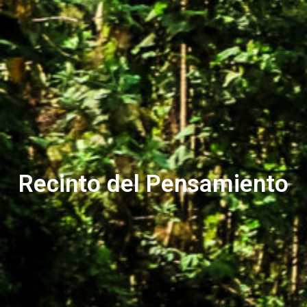
Recinto del Pensamiento