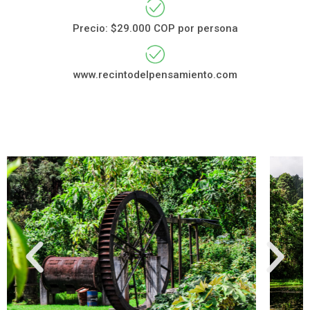
Precio: $29.000 COP por persona
www.recintodelpensamiento.com