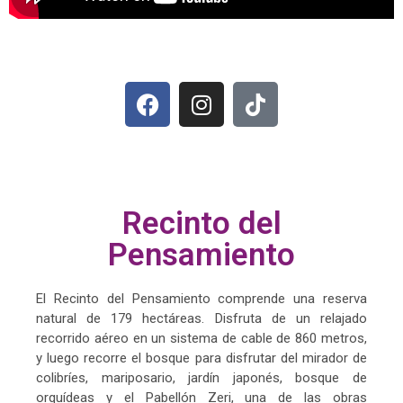
Recinto del
Pensamiento
El Recinto del Pensamiento comprende una reserva
natural de 179 hectáreas. Disfruta de un relajado
recorrido aéreo en un sistema de cable de 860 metros,
y luego recorre el bosque para disfrutar del mirador de
colibríes, mariposario, jardín japonés, bosque de
orquídeas y el Pabellón Zeri, una de las obras