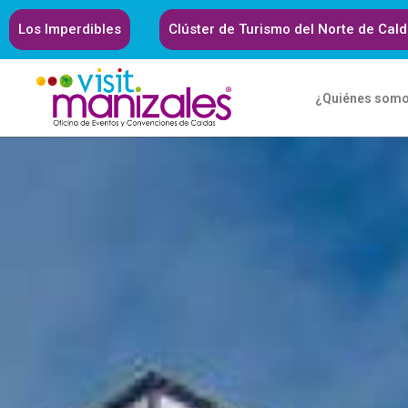
Los Imperdibles
Clúster de Turismo del Norte de Cal
¿Quiénes som