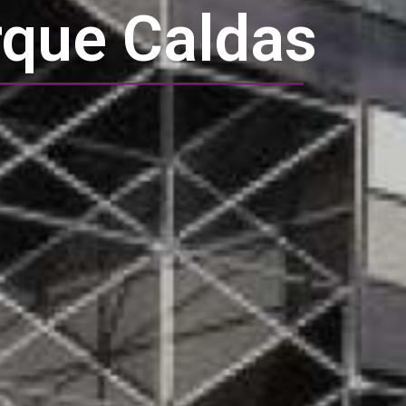
que Caldas