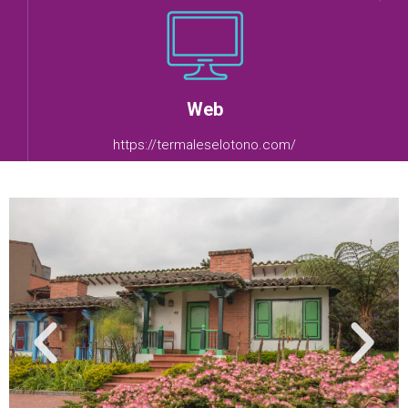
Web
https://termaleselotono.com/