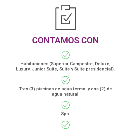
CONTAMOS CON
Habitaciones (Superior Campestre, Deluxe,
Luxury, Junior Suite, Suite y Suite presidencial).
Tres (3) piscinas de agua termal y dos (2) de
agua natural.
Spa.