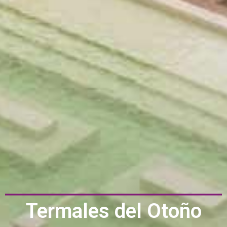
Termales del Otoño