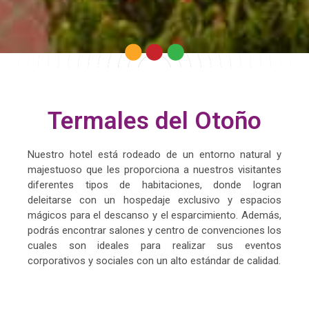
Termales del Otoño
Nuestro hotel está rodeado de un entorno natural y
majestuoso que les proporciona a nuestros visitantes
diferentes tipos de habitaciones, donde logran
deleitarse con un hospedaje exclusivo y espacios
mágicos para el descanso y el esparcimiento. Además,
podrás encontrar salones y centro de convenciones los
cuales son ideales para realizar sus eventos
corporativos y sociales con un alto estándar de calidad.