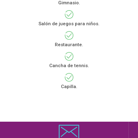
Gimnasio.
Salón de juegos para niños.
Restaurante.
Cancha de tennis.
Capilla.