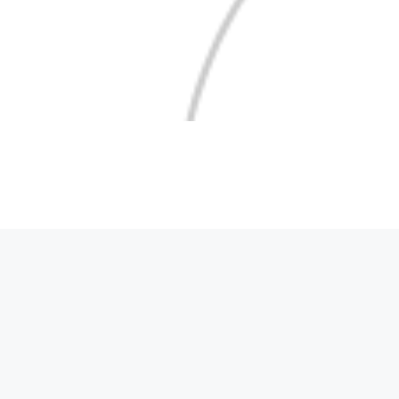
Cuina Rosa