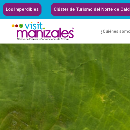
Los Imperdibles
Clúster de Turismo del Norte de Cal
¿Quiénes som