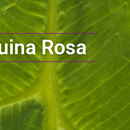
uina Rosa