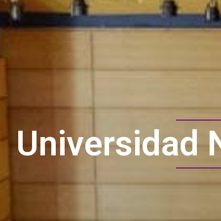
Universidad 