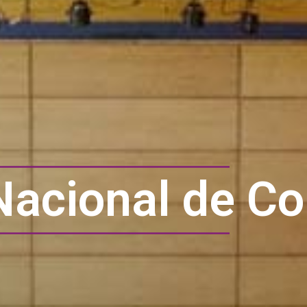
Nacional de C