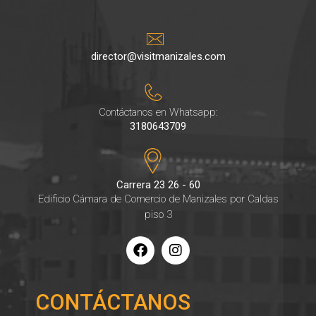
director@visitmanizales.com
Contáctanos en Whatsapp:
3180643709
Carrera 23 26 - 60
Edificio Cámara de Comercio de Manizales por Caldas
piso 3
CONTÁCTANOS