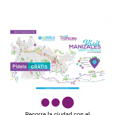
Recorre la ciudad con el