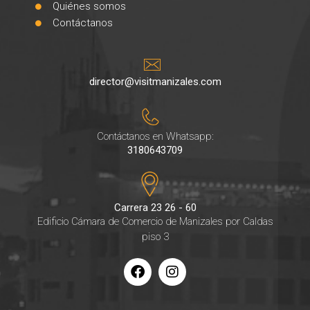
Quiénes somos
Contáctanos
director@visitmanizales.com
Contáctanos en Whatsapp:
3180643709
Carrera 23 26 - 60
Edificio Cámara de Comercio de Manizales por Caldas
piso 3