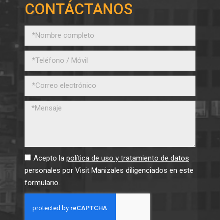
CONTÁCTANOS
Acepto la
política de uso y tratamiento de datos
personales por Visit Manizales diligenciados en este
formulario.