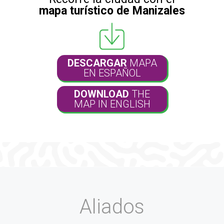
mapa turístico de Manizales
DESCARGAR
MAPA
EN ESPAÑOL
DOWNLOAD
THE
MAP IN ENGLISH
Aliados