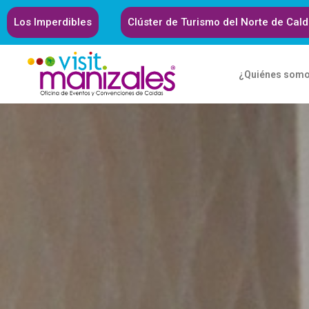
Los Imperdibles
Clúster de Turismo del Norte de Cal
¿Quiénes som