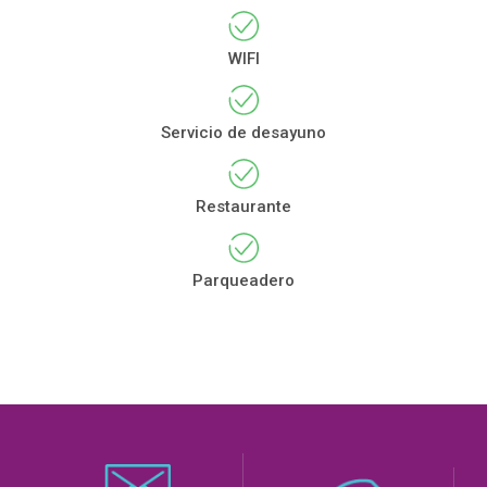
WIFI
Servicio de desayuno
Restaurante
Parqueadero