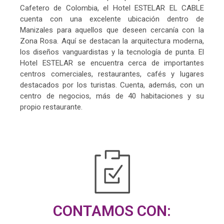
Cafetero de Colombia, el Hotel ESTELAR EL CABLE
cuenta con una excelente ubicación dentro de
Manizales para aquellos que deseen cercanía con la
Zona Rosa. Aquí se destacan la arquitectura moderna,
los diseños vanguardistas y la tecnología de punta. El
Hotel ESTELAR se encuentra cerca de importantes
centros comerciales, restaurantes, cafés y lugares
destacados por los turistas. Cuenta, además, con un
centro de negocios, más de 40 habitaciones y su
propio restaurante.
CONTAMOS CON: