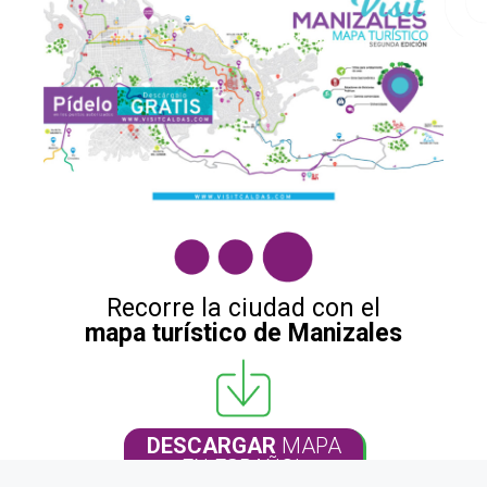
Recorre la ciudad con el
mapa turístico de Manizales
DESCARGAR
MAPA
EN ESPAÑOL