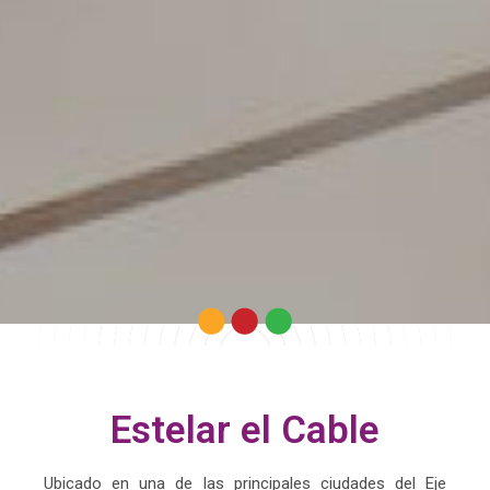
Estelar el Cable
Ubicado en una de las principales ciudades del Eje