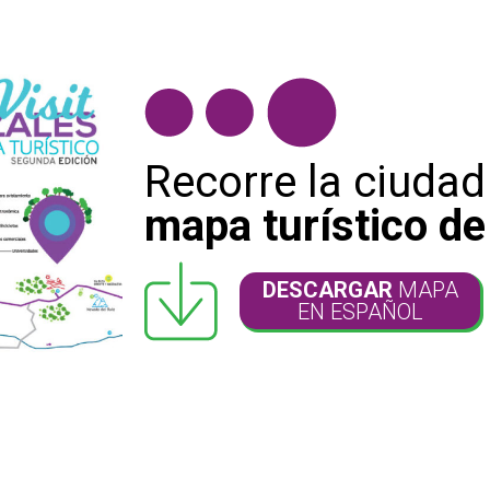
Recorre la ciudad
mapa turístico d
DESCARGAR
MAPA
EN ESPAÑOL