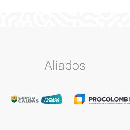
Aliados