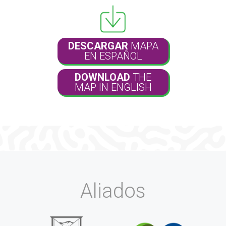
DESCARGAR
MAPA
EN ESPAÑOL
DOWNLOAD
THE
MAP IN ENGLISH
Aliados