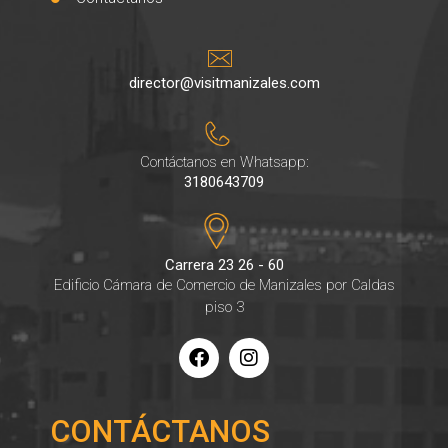
director@visitmanizales.com
Contáctanos en Whatsapp:
3180643709
Carrera 23 26 - 60
Edificio Cámara de Comercio de Manizales por Caldas
piso 3
CONTÁCTANOS