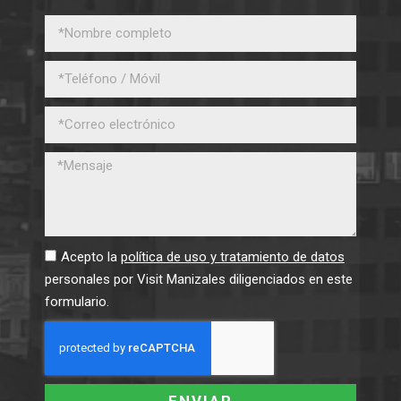
Acepto la
política de uso y tratamiento de datos
personales por Visit Manizales diligenciados en este
formulario.