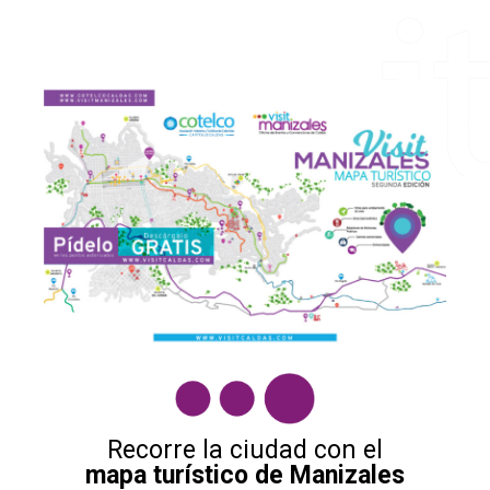
Recorre la ciudad con el
mapa turístico de Manizales