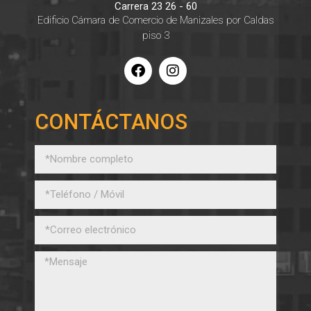
Carrera 23 26 - 60
Edificio Cámara de Comercio de Manizales por Caldas
piso 3
CONTÁCTANOS