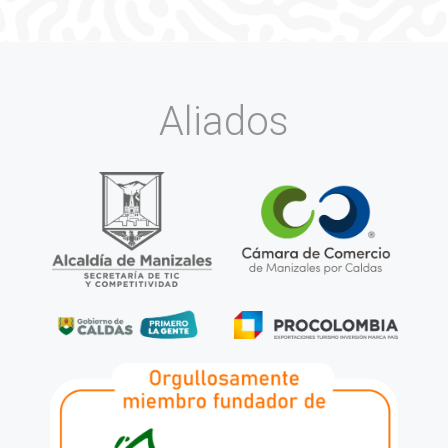
Aliados