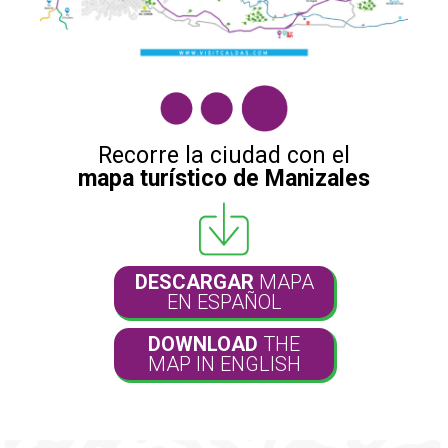
Recorre la ciudad con el
mapa turístico de Manizales
DESCARGAR
MAPA
EN ESPAÑOL
DOWNLOAD
THE
MAP IN ENGLISH