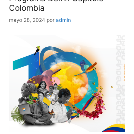
Colombia
mayo 28, 2024
por
admin