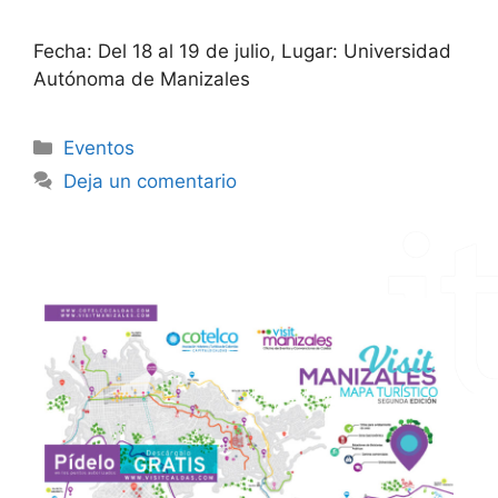
Fecha: Del 18 al 19 de julio, Lugar: Universidad
Autónoma de Manizales
Eventos
Deja un comentario