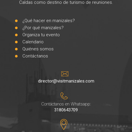
Caldas como destino de turismo de reuniones.
¿Qué hacer en manizales?
¿Por qué manizales?
Organiza tu evento
Calendario
Quiénes somos
Contáctanos
director@visitmanizales.com
Contáctanos en Whatsapp:
3180643709